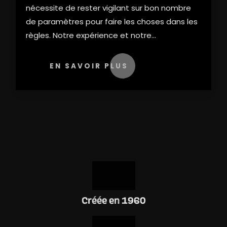
nécessite de rester vigilant sur bon nombre
de paramètres pour faire les choses dans les
règles. Notre expérience et notre...
EN SAVOIR PLUS
Créée en 1960