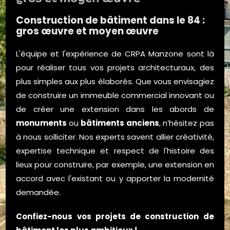
Construction de bâtiment dans le 84 :
gros œuvre et moyen œuvre
L'équipe et l'expérience de CRPA Manzone sont là
pour réaliser tous vos projets architecturaux, des
plus simples aux plus élaborés. Que vous envisagiez
de construire un immeuble commercial innovant ou
de créer une extension dans les abords de
monuments
ou
bâtiments anciens
, n’hésitez pas
à nous solliciter. Nos experts savent allier créativité,
expertise technique et respect de l'histoire des
lieux pour construire, par exemple, une extension en
accord avec l'existant ou y apporter la modernité
demandée.
Confiez-nous vos projets de construction de