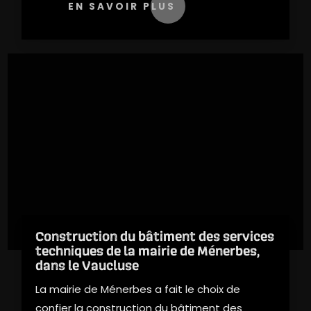
EN SAVOIR PLUS
Construction du bâtiment des services
techniques de la mairie de Ménerbes,
dans le Vaucluse
La mairie de Ménerbes a fait le choix de
confier la construction du bâtiment des