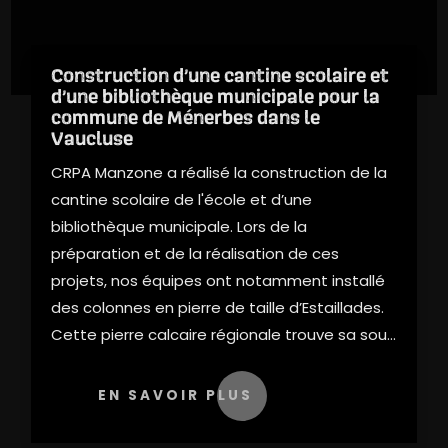
Construction d’une cantine scolaire et
d’une bibliothèque municipale pour la
commune de Ménerbes dans le
Vaucluse
CRPA Manzone a réalisé la construction de la
cantine scolaire de l'école et d’une
bibliothèque municipale. Lors de la
préparation et de la réalisation de ces
projets, nos équipes ont notamment installé
des colonnes en pierre de taille d’Estaillades.
Cette pierre calcaire régionale trouve sa sou...
EN SAVOIR PLUS