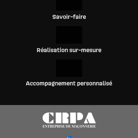
Savoir-faire
Réalisation sur-mesure
Accompagnement personnalisé