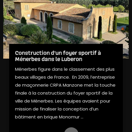
Construction d’un foyer sportif à
Ménerbes dans le Luberon
Ménerbes figure dans le classement des plus
beaux villages de France. En 2009, l’entreprise
de maçonnerie CRPA Manzone met la touche
finale à la construction du foyer sportif de la
ville de Ménerbes. Les équipes avaient pour
mission de finaliser la conception d’un
bâtiment en brique Monomur ...