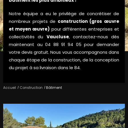
bâtiment les plus ambitieux !
Notre équipe a eu le privilège de concrétiser de
nombreux projets de
construction (gros œuvre
et moyen œuvre)
pour différentes entreprises et
collectivités du
Vaucluse
, contactez-nous dès
maintenant au 04 88 91 94 05 pour demander
votre devis gratuit. Nous vous accompagnons dans
chaque étape de la construction, de la conception
du projet à sa livraison dans le 84.
Accueil
Construction
Bâtiment