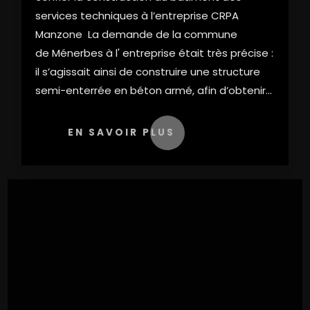
services techniques à l’entreprise CRPA
Manzone La demande de la commune
de Ménerbes à l' entreprise était très précise :
il s’agissait ainsi de construire une structure
semi-enterrée en béton armé, afin d’obtenir...
EN SAVOIR PLUS