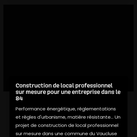
Construction de local professionnel
sur mesure pour une entreprise dans le
84
Performance énergétique, réglementations
et règles d'urbanisme, matière résistante… Un
projet de construction de local professionnel
sur mesure dans une commune du Vaucluse